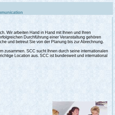
mmunication
ch. Wir arbeiten Hand in Hand mit Ihnen und Ihren
erfolgreichen Durchführung einer Veranstaltung gehören
sche und betreut Sie von der Planung bis zur Abrechnung.
mm zusammen. SCC sucht Ihnen durch seine internationalen
richtige Location aus. SCC ist bundesweit und international