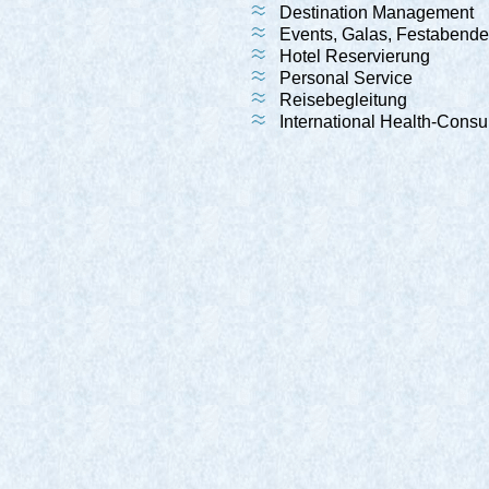
Destination Management
Events, Galas, Festabende
Hotel Reservierung
Personal Service
Reisebegleitung
International Health-Consu