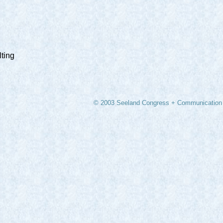
lting
© 2003 Seeland Congress + Communication